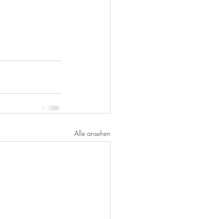
Alle ansehen