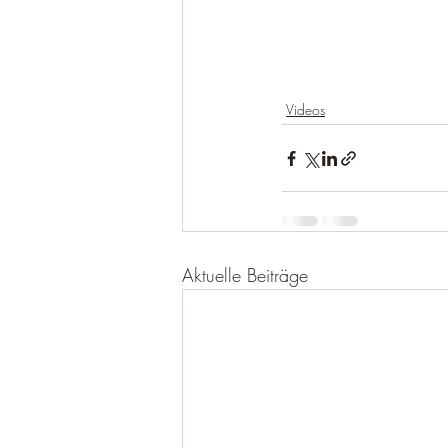
Videos
Aktuelle Beiträge