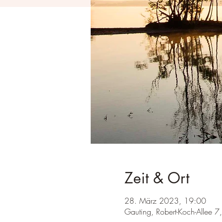
Zeit & Ort
28. März 2023, 19:00
Gauting, Robert-Koch-Allee 