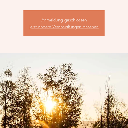
Anmeldung geschlossen
Jetzt andere Veranstaltungen ansehen