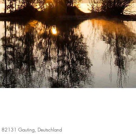
7, 82131 Gauting, Deutschland