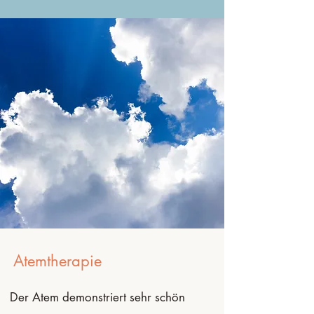
Atemtherapie
Der Atem demonstriert sehr schön