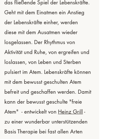
das fließende Spiel der Lebenskräfte.
Geht mit dem Einatmen ein Anstieg
der Lebenskräfte einher, werden
diese mit dem Ausatmen wieder
losgelassen. Der Rhythmus von
Aktivität und Ruhe, von ergreifen und
loslassen, von Leben und Sterben
pulsiert im Atem. Lebenskräfte können
mit dem bewusst geschulten Atem
befreit und geschaffen werden. Damit
kann der bewusst geschulte "freie
Atem" - entwickelt von
Heinz Grill
-
zu einer wunderbar unterstützenden
Basis Therapie bei fast allen Arten