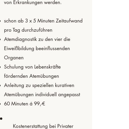
von Erkrankungen werden.
schon ab 3 x 5 Minuten Zeitaufwand
pro Tag durchzuführen
Atemdiagnostik zu den vier die
Eiweißbildung beeinflussenden
Organen
Schulung von Lebenskräfte
fördernden Atemübungen
Anleitung zu speziellen kurativen
Atemübungen individuell angepasst
60 Minuten á 99,-€
Kostenerstattung bei Privater