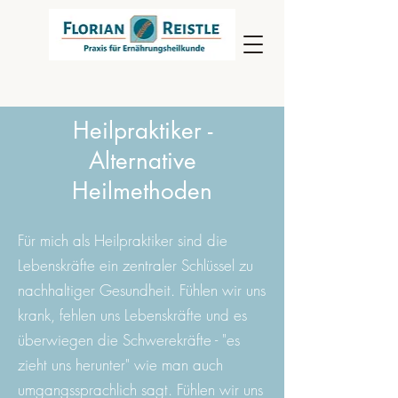
Heilpraktiker -
Alternative
Heilmethoden
Für mich als Heilpraktiker sind die
Lebenskräfte ein zentraler Schlüssel zu
nachhaltiger Gesundheit. Fühlen wir uns
krank, fehlen uns Lebenskräfte und es
überwiegen die Schwerekräfte - "es
zieht uns herunter" wie man auch
umgangssprachlich sagt. Fühlen wir uns