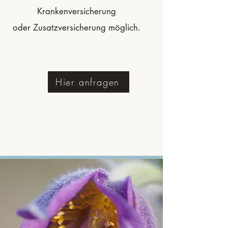
Krankenversicherung
oder Zusatzversicherung möglich.
Hier anfragen