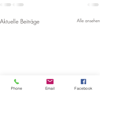
Aktuelle Beiträge
Alle ansehen
Phone
Email
Facebook